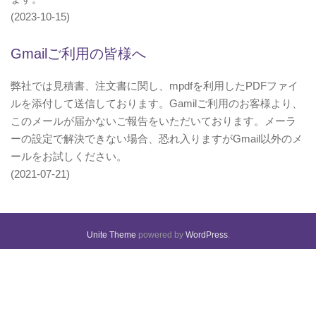
(2023-10-15)
Gmailご利用の皆様へ
弊社では見積書、注文書に関し、mpdfを利用したPDFファイ
ルを添付して送信しております。Gamilご利用のお客様より、
このメールが届かないご報告をいただいております。メーラ
ーの設定で解決できない場合、恐れ入りますがGmail以外のメ
ールをお試しください。
(2021-07-21)
Unite Theme
powered by
WordPress
.