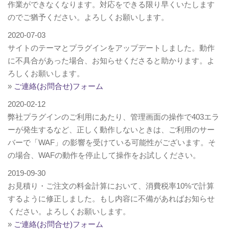
作業ができなくなります。対応をできる限り早くいたします
のでご猶予ください。よろしくお願いします。
2020-07-03
サイトのテーマとプラグインをアップデートしました。動作
に不具合があった場合、お知らせくださると助かります。よ
ろしくお願いします。
»
ご連絡(お問合せ)フォーム
2020-02-12
弊社プラグインのご利用にあたり、管理画面の操作で403エラ
ーが発生するなど、正しく動作しないときは、ご利用のサー
バーで「WAF」の影響を受けている可能性がございます。そ
の場合、WAFの動作を停止して操作をお試しください。
2019-09-30
お見積り・ご注文の料金計算において、消費税率10%で計算
するように修正しました。もし内容に不備があればお知らせ
ください。よろしくお願いします。
»
ご連絡(お問合せ)フォーム