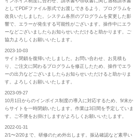
インボイス制度に合わせ、請求書や領収書に関し適格請求書
としてPDFファイル形式でお渡しできるよう、プログラムを
改良いたしました。システム各所のプログラムを変更した影
響で、エラーが発生する可能性がございます。操作中にエラ
ーなどございましたらお知らせいただけると助かります。ご
協力よろしくお願いいたします。
2023-10-03
サイト閉鎖を復帰いたしました。お問い合わせ、お見積も
り、ご注文に関わるプログラムを修正したため、操作でエラ
ーの出力などございましたらお知らせいただけると助かりま
す。よろしくお願いいたします。
2023-09-27
10月1日からのインボイス制度の導入に対応するため、9/末か
らサイトを一時閉鎖いたします。作業は3日間を予定していま
す。ご不便をお掛けしますがよろしくお願いいたします。
2022-01-31
2/1〜2/20まで、研修のため外出します。振込確認など素早い