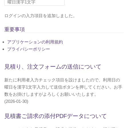
ログインの入力項目を追加しました。
重要事項
アプリケーションの利用規約
プライバシーポリシー
見積り、注文フォームの送信について
新たに利用者入力チェック項目を設けましたので、利用日の
曜日を漢字1文字入力して送信ボタンを押してください。お手
数をお掛けしますがよろしくお願いいたします。
(2026-01-30)
見積書ご請求の添付PDFデータについて