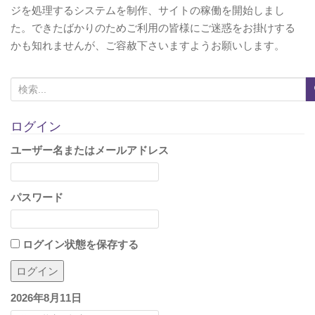
ジを処理するシステムを制作、サイトの稼働を開始しまし
た。できたばかりのためご利用の皆様にご迷惑をお掛けする
かも知れませんが、ご容赦下さいますようお願いします。
検
索
:
ログイン
ユーザー名またはメールアドレス
パスワード
ログイン状態を保存する
2026年8月11日