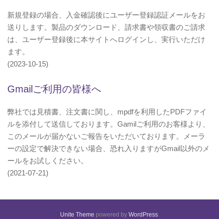
新規登録の場合、入金確認後にユーザー登録認証メールをお
送りします。製品のダウンロード、請求書や領収書のご請求
は、ユーザー登録後に本サイトへログインし、実行いただけ
ます。
(2023-10-15)
Gmailご利用の皆様へ
弊社では見積書、注文書に関し、mpdfを利用したPDFファイ
ルを添付して送信しております。Gamilご利用のお客様より、
このメールが届かないご報告をいただいております。メーラ
ーの設定で解決できない場合、恐れ入りますがGmail以外のメ
ールをお試しください。
(2021-07-21)
Unite Theme
powered by
WordPress
.