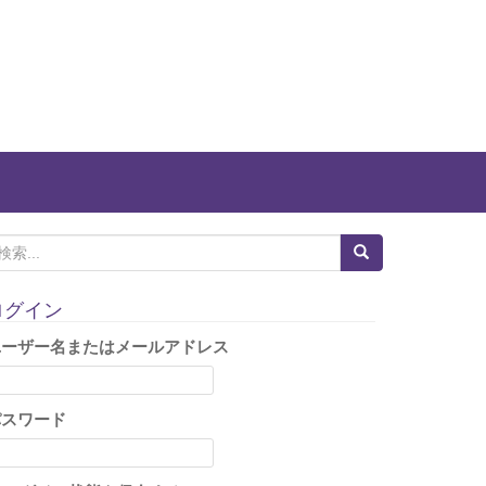
ログイン
ユーザー名またはメールアドレス
パスワード