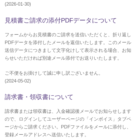
(2026-01-30)
見積書ご請求の添付PDFデータについて
フォームからお見積書のご請求を送信いただくと、折り返し
PDFデータを添付したメールを返信いたします。このメール
送信データにつきまして文字化けして表示される場合、お知
らせいただければ別途メール添付でお送りいたします。
ご不便をお掛けして誠に申し訳ございません。
(2024-05-02)
請求書・領収書について
請求書または領収書は、入金確認後メールでお知らせします
ので、ログインしてユーザーページの「インボイス」タブペ
ージからご請求ください。PDFファイルをメールに添付し、
登録メールアドレスへ送信いたします。