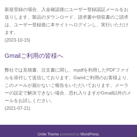
新規登録の場合、入金確認後にユーザー登録認証メールをお
送りします。製品のダウンロード、請求書や領収書のご請求
は、ユーザー登録後に本サイトへログインし、実行いただけ
ます。
(2023-10-15)
Gmailご利用の皆様へ
弊社では見積書、注文書に関し、mpdfを利用したPDFファイ
ルを添付して送信しております。Gamilご利用のお客様より、
このメールが届かないご報告をいただいております。メーラ
ーの設定で解決できない場合、恐れ入りますがGmail以外のメ
ールをお試しください。
(2021-07-21)
Unite Theme
powered by
WordPress
.